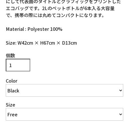
にして代表曲のタイトルとグラフィックをプリントした
エコバッグです。2Lのペットボトルが6本入る大容量
で、携帯の際には丸めてコンパクトになります。
Material : Polyester 100%
Size: W42cm × H67cm × D13cm
個数
Color
Size