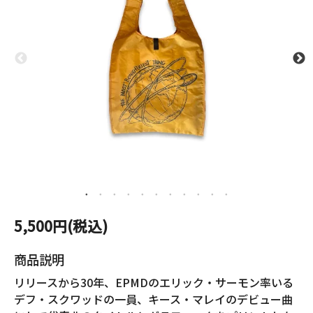
5,500円(税込)
商品説明
リリースから30年、EPMDのエリック・サーモン率いる
デフ・スクワッドの一員、キース・マレイのデビュー曲