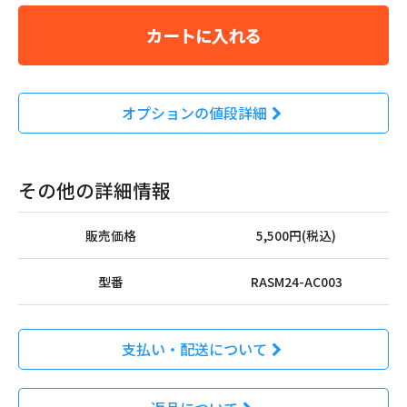
カートに入れる
オプションの値段詳細
その他の詳細情報
販売価格
5,500円(税込)
型番
RASM24-AC003
支払い・配送について