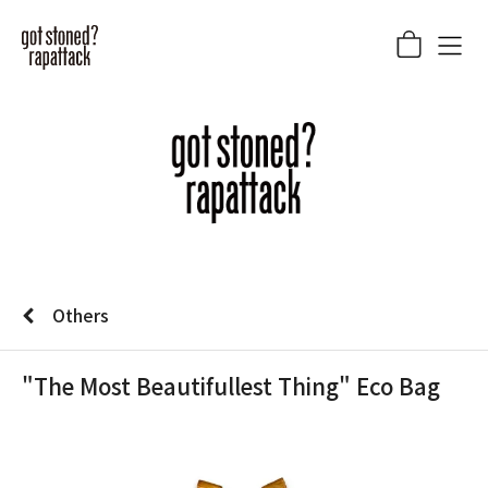
Others
"The Most Beautifullest Thing" Eco Bag