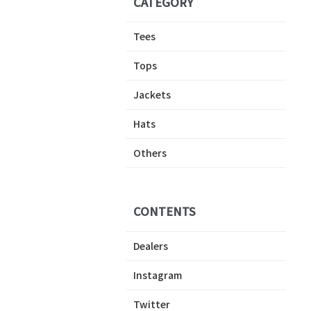
CATEGORY
Tees
Tops
Jackets
Hats
Others
CONTENTS
Dealers
Instagram
Twitter