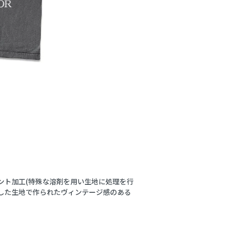
グメント加工(特殊な溶剤を用い生地に処理を行
した生地で作られたヴィンテージ感のある