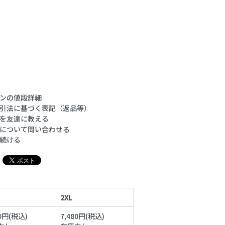
ンの値段詳細
引法に基づく表記（返品等）
を友達に教える
について問い合わせる
続ける
2XL
80円(税込)
7,480円(税込)