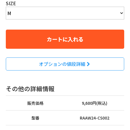
SIZE
カートに入れる
オプションの値段詳細
その他の詳細情報
販売価格
9,680円(税込)
型番
RAAW24-CS002