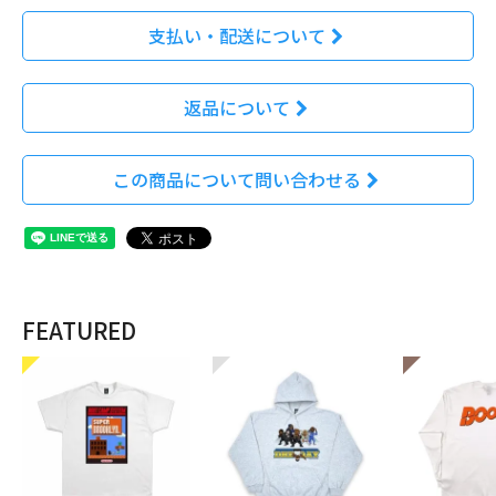
支払い・配送について
返品について
この商品について問い合わせる
FEATURED