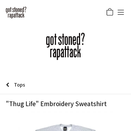
Tops
"Thug Life" Embroidery Sweatshirt