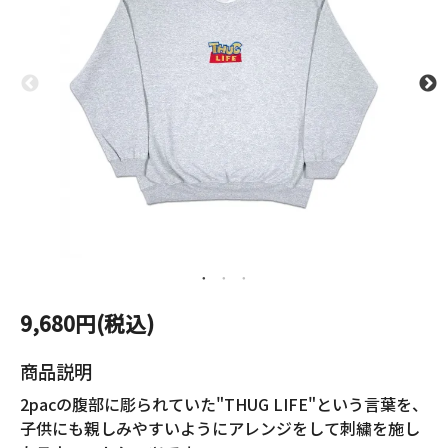
9,680円(税込)
商品説明
2pacの腹部に彫られていた"THUG LIFE"という言葉を、
子供にも親しみやすいようにアレンジをして刺繍を施し