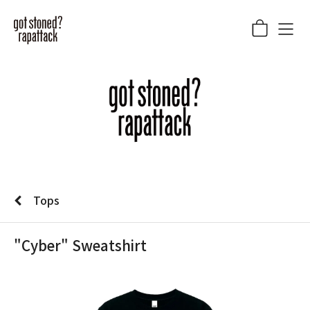
Tops
"Cyber" Sweatshirt