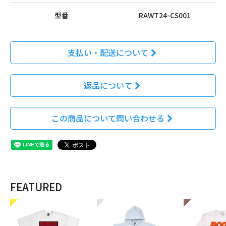
型番
RAWT24-CS001
支払い・配送について
返品について
この商品について問い合わせる
FEATURED