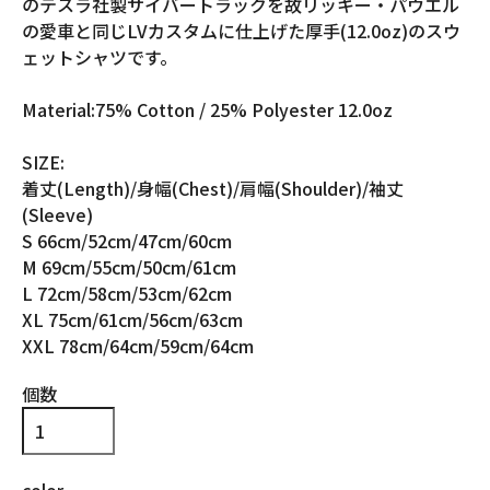
のテスラ社製サイバートラックを故リッキー・パウエル
の愛車と同じLVカスタムに仕上げた厚手(12.0oz)のスウ
ェットシャツです。
Material:75% Cotton / 25% Polyester 12.0oz
SIZE:
着丈(Length)/身幅(Chest)/肩幅(Shoulder)/袖丈
(Sleeve)
S 66cm/52cm/47cm/60cm
M 69cm/55cm/50cm/61cm
L 72cm/58cm/53cm/62cm
XL 75cm/61cm/56cm/63cm
XXL 78cm/64cm/59cm/64cm
個数
color