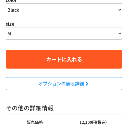
size
カートに入れる
オプションの値段詳細
その他の詳細情報
販売価格
12,100円(税込)