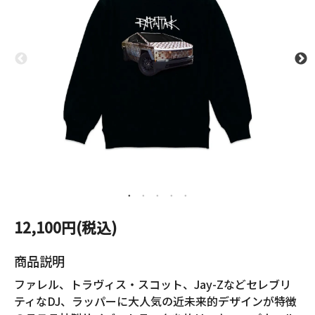
12,100円(税込)
商品説明
ファレル、トラヴィス・スコット、Jay-Zなどセレブリ
ティなDJ、ラッパーに大人気の近未来的デザインが特徴