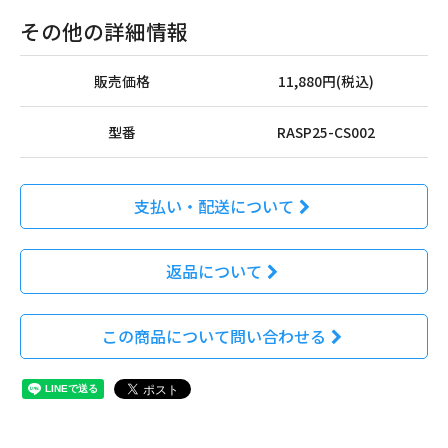
その他の詳細情報
販売価格
11,880円(税込)
型番
RASP25-CS002
支払い・配送について
返品について
この商品について問い合わせる