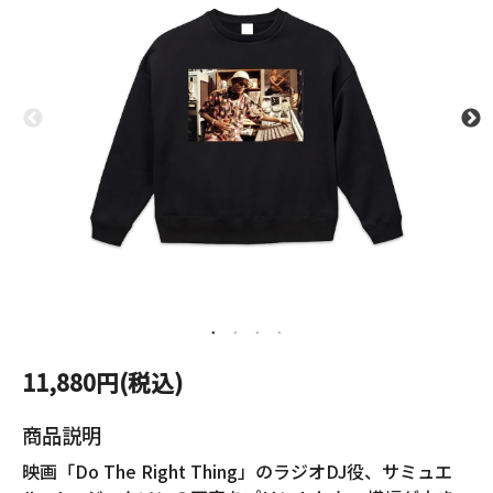
11,880円(税込)
商品説明
映画「Do The Right Thing」のラジオDJ役、サミュエ