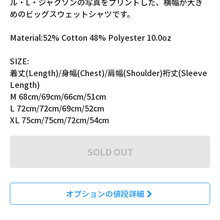
ル・L・ジャクソンの写真をプリントした、横幅が大き
めのビッグスウェットシャツです。
Material:52% Cotton 48% Polyester 10.0oz
SIZE:
着丈(Length)/身幅(Chest)/肩幅(Shoulder)裄丈(Sleeve
Length)
M 68cm/69cm/66cm/51cm
L 72cm/72cm/69cm/52cm
XL 75cm/75cm/72cm/54cm
SOLD OUT
オプションの値段詳細