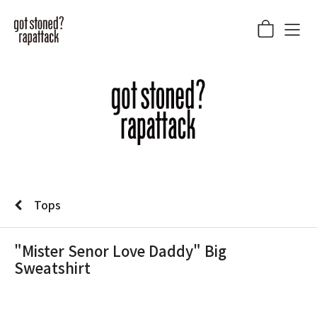
Tops
"Mister Senor Love Daddy" Big
Sweatshirt