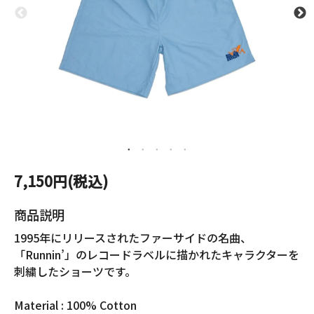
7,150円(税込)
商品説明
1995年にリリースされたファーサイドの名曲、
「Runnin’」のレコードラベルに描かれたキャラクターを
刺繍したショーツです。
Material : 100% Cotton