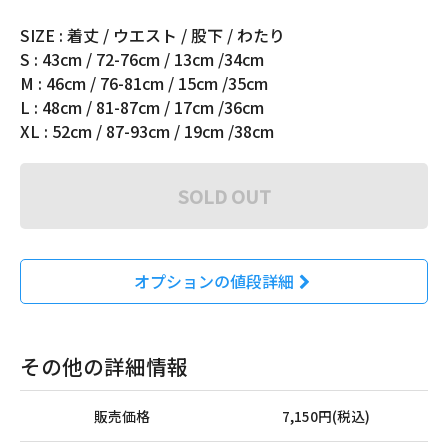
SIZE : 着丈 / ウエスト / 股下 / わたり
S : 43cm / 72-76cm / 13cm /34cm
M : 46cm / 76-81cm / 15cm /35cm
L : 48cm / 81-87cm / 17cm /36cm
XL : 52cm / 87-93cm / 19cm /38cm
SOLD OUT
オプションの値段詳細
その他の詳細情報
販売価格
7,150円(税込)