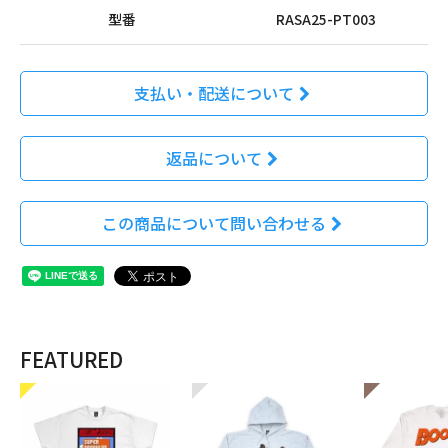
型番
RASA25-PT003
支払い・配送について
返品について
この商品について問い合わせる
FEATURED