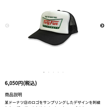
6,050円(税込)
商品説明
某ドーナツ店のロゴをサンプリングしたデザインを刺繍