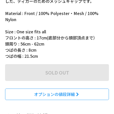
した、ディガーのためのメッシュキャップです。
Material : Front / 100% Polyester・Mesh / 100%
Nylon
Size : One size fits all
フロントの高さ : 17cm(底部分から頭部頂点まで）
頭周り : 56cm - 62cm
つばの長さ : 8cm
つばの幅 : 21.5cm
SOLD OUT
オプションの値段詳細