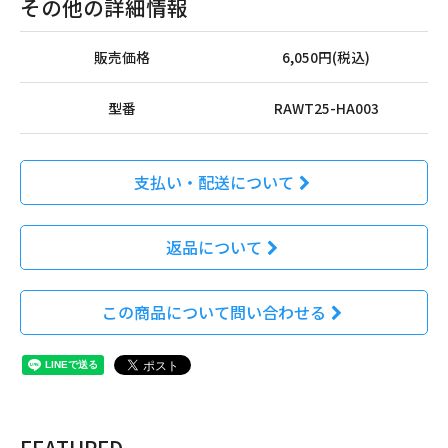
その他の詳細情報
販売価格
6,050円(税込)
型番
RAWT25-HA003
支払い・配送について
返品について
この商品について問い合わせる
FEATURED