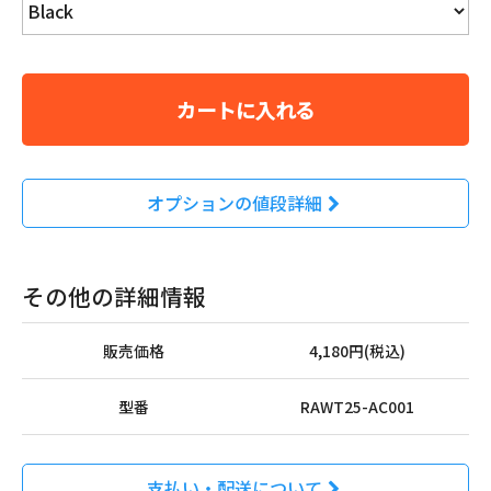
カートに入れる
オプションの値段詳細
その他の詳細情報
販売価格
4,180円(税込)
型番
RAWT25-AC001
支払い・配送について