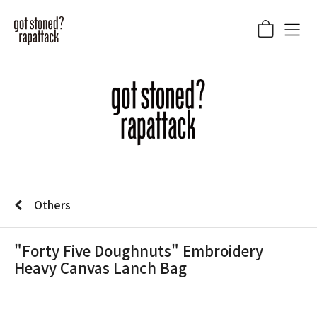
Others
"Forty Five Doughnuts" Embroidery
Heavy Canvas Lanch Bag