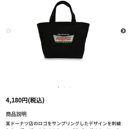
4,180円(税込)
商品説明
某ドーナツ店のロゴをサンプリングしたデザインを刺繍