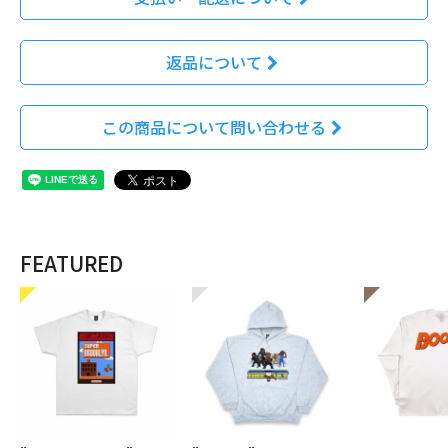
返品について
この商品について問い合わせる
FEATURED