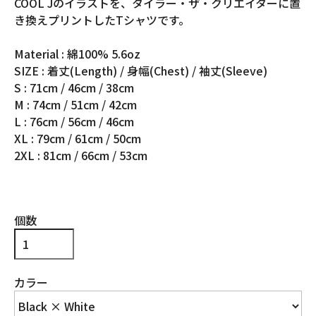
COOL Jのイラストを、タイラー・ザ・クリエイターに置
き換えプリントしたTシャツです。
Material : 綿100% 5.6oz
SIZE : 着丈(Length) / 身幅(Chest) / 袖丈(Sleeve)
S : 71cm / 46cm / 38cm
M : 74cm / 51cm / 42cm
L : 76cm / 56cm / 46cm
XL : 79cm / 61cm / 50cm
2XL : 81cm / 66cm / 53cm
個数
カラー