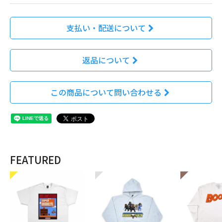
支払い・配送について
返品について
この商品について問い合わせる
FEATURED