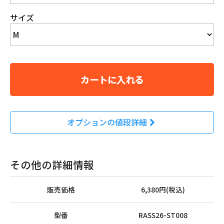
サイズ
カートに入れる
オプションの値段詳細
その他の詳細情報
販売価格
6,380円(税込)
型番
RASS26-ST008