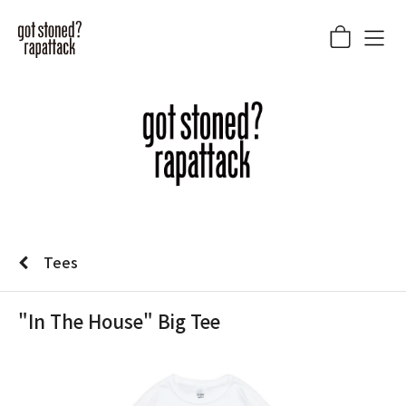
Tees
"In The House" Big Tee