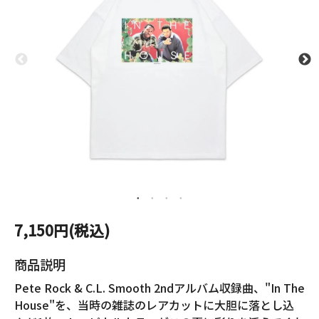
7,150円(税込)
商品説明
Pete Rock & C.L. Smooth 2ndアルバム収録曲、"In The
House"を、当時の雑誌のレアカットに大胆に落とし込