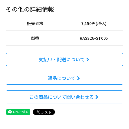
その他の詳細情報
販売価格
7,150円(税込)
型番
RASS26-ST005
支払い・配送について
返品について
この商品について問い合わせる