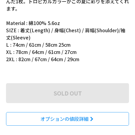
んだ1枚。トロピカルカラーがこの夏に彩りを添えてくれ
ます。
Material : 綿100% 5.6oz
SIZE : 着丈(Length) / 身幅(Chest) / 肩幅(Shoulder)/袖
丈(Sleeve)
L : 74cm / 61cm / 58cm 25cm
XL : 78cm / 64cm / 61cm / 27cm
2XL : 82cm / 67cm / 64cm / 29cm
SOLD OUT
オプションの値段詳細