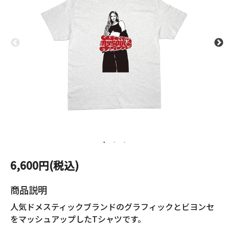
6,600円(税込)
商品説明
人気ドメスティックブランドのグラフィックとビヨンセ
をマッシュアップしたTシャツです。