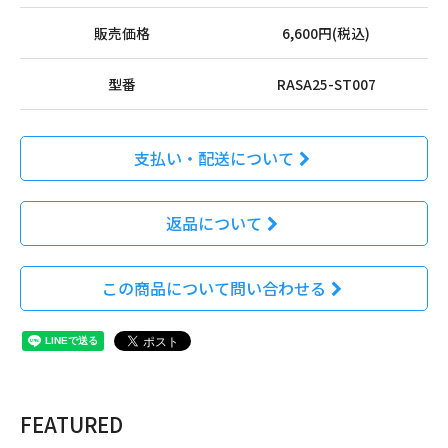
販売価格
6,600円(税込)
型番
RASA25-ST007
支払い・配送について
返品について
この商品について問い合わせる
FEATURED