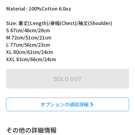
Material : 100%Cotton 6.0oz
Size: 着丈(Length)/身幅(Chest)/袖丈(Shoulder)
S 67cm/46cm/20cm
M 72cm/51cm/21cm
L 77cm/56cm/23cm
XL 80cm/61cm/24cm
XXL 83cm/66cm/24cm
SOLD OUT
オプションの値段詳細
その他の詳細情報